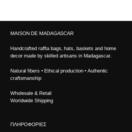
MAISON DE MADAGASCAR
Handcrafted raffia bags, hats, baskets and home
decor made by skilled artisans in Madagascar.
Natural fibers • Ethical production • Authentic
craftsmanship
Wholesale & Retail
Worldwide Shipping
ΠΛΗΡΟΦΟΡΙΕΣ