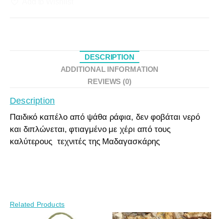
Add to Wishlist
DESCRIPTION
ADDITIONAL INFORMATION
REVIEWS (0)
Description
Παιδικό καπέλο από ψάθα ράφια, δεν φοβάται νερό
και διπλώνεται, φτιαγμένο με χέρι από τους
καλύτερους τεχνιτές της Μαδαγασκάρης
Related Products