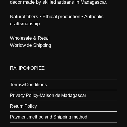
decor made by skilled artisans in Madagascar.
Natural fibers • Ethical production • Authentic
craftsmanship
Wholesale & Retail
Worldwide Shipping
ΠΛΗΡΟΦΟΡΙΕΣ
Terms&Conditions
Privacy Policy-Maison de Madagascar
Return Policy
Payment method and Shipping method